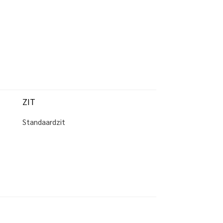
ZIT
Standaardzit