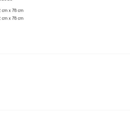
 cm x 78 cm
 cm x 78 cm