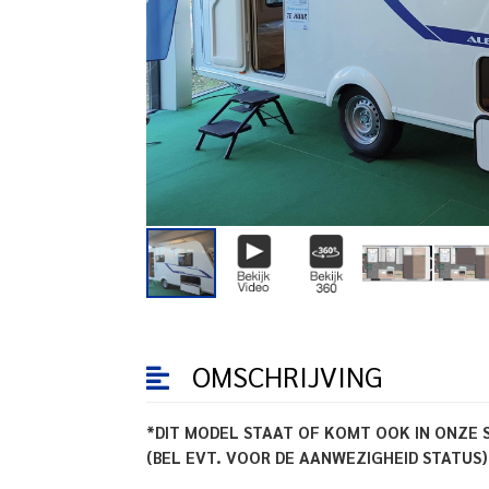
OMSCHRIJVING
*DIT MODEL STAAT OF KOMT OOK IN ONZE
(BEL EVT. VOOR DE AANWEZIGHEID STATUS)