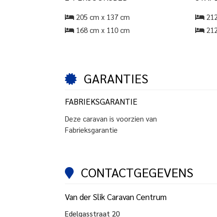
205 cm x 137 cm
212
168 cm x 110 cm
212
GARANTIES
FABRIEKSGARANTIE
Deze
caravan
is voorzien van
Fabrieksgarantie
CONTACTGEGEVENS
Van der Slik Caravan Centrum
Edelgasstraat 20