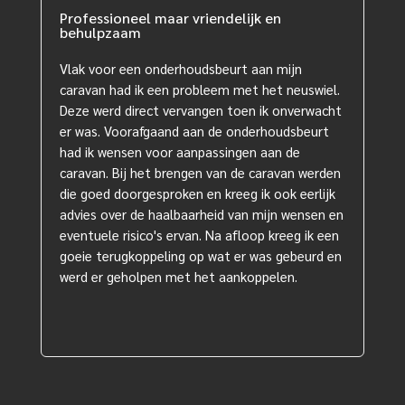
Professioneel maar vriendelijk en
behulpzaam
Vlak voor een onderhoudsbeurt aan mijn
caravan had ik een probleem met het neuswiel.
Deze werd direct vervangen toen ik onverwacht
er was. Voorafgaand aan de onderhoudsbeurt
had ik wensen voor aanpassingen aan de
caravan. Bij het brengen van de caravan werden
die goed doorgesproken en kreeg ik ook eerlijk
advies over de haalbaarheid van mijn wensen en
eventuele risico's ervan. Na afloop kreeg ik een
goeie terugkoppeling op wat er was gebeurd en
werd er geholpen met het aankoppelen.