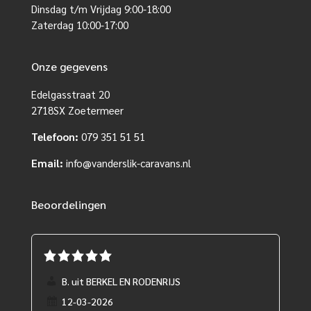
Dinsdag t/m Vrijdag 9:00-18:00
Zaterdag 10:00-17:00
Onze gegevens
Edelgasstraat 20
2718SX Zoetermeer
Telefoon:
079 351 51 51
Email:
info@vanderslik-caravans.nl
Beoordelingen
B. uit BERKEL EN RODENRIJS
12-03-2026