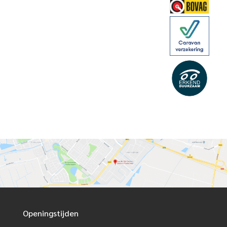
Openingstijden