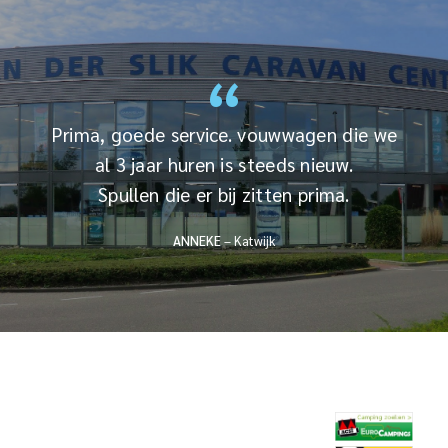
“
Prima, goede service. vouwwagen die we
al 3 jaar huren is steeds nieuw.
Spullen die er bij zitten prima.
ANNEKE
– Katwijk