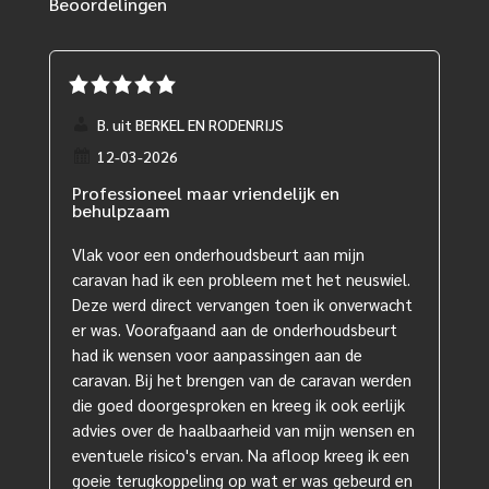
Beoordelingen
B. uit BERKEL EN RODENRIJS
12-03-2026
Professioneel maar vriendelijk en
behulpzaam
Vlak voor een onderhoudsbeurt aan mijn
caravan had ik een probleem met het neuswiel.
Deze werd direct vervangen toen ik onverwacht
er was. Voorafgaand aan de onderhoudsbeurt
had ik wensen voor aanpassingen aan de
caravan. Bij het brengen van de caravan werden
die goed doorgesproken en kreeg ik ook eerlijk
advies over de haalbaarheid van mijn wensen en
eventuele risico's ervan. Na afloop kreeg ik een
goeie terugkoppeling op wat er was gebeurd en