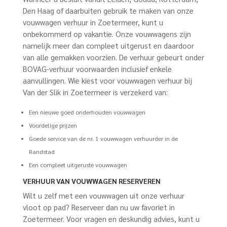
Den Haag of daarbuiten gebruik te maken van onze
vouwwagen verhuur in Zoetermeer, kunt u
onbekommerd op vakantie. Onze vouwwagens zijn
namelijk meer dan compleet uitgerust en daardoor
van alle gemakken voorzien. De verhuur gebeurt onder
BOVAG-verhuur voorwaarden inclusief enkele
aanvullingen. Wie kiest voor vouwwagen verhuur bij
Van der Slik in Zoetermeer is verzekerd van:
Een nieuwe goed onderhouden vouwwagen
Voordelige prijzen
Goede service van de nr. 1 vouwwagen verhuurder in de
Randstad
Een compleet uitgeruste vouwwagen
VERHUUR VAN VOUWWAGEN RESERVEREN
Wilt u zelf met een vouwwagen uit onze verhuur
vloot op pad? Reserveer dan nu uw favoriet in
Zoetermeer. Voor vragen en deskundig advies, kunt u