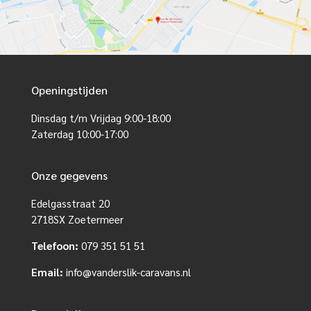
Openingstijden
Dinsdag t/m Vrijdag 9:00-18:00
Zaterdag 10:00-17:00
Onze gegevens
Edelgasstraat 20
2718SX Zoetermeer
Telefoon:
079 351 51 51
Email:
info@vanderslik-caravans.nl