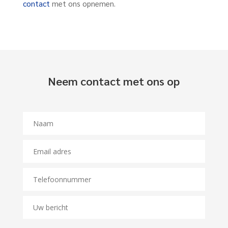
contact
met ons opnemen.
Neem contact met ons op