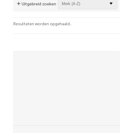
Uitgebreid zoeken
Resultaten worden opgehaald..