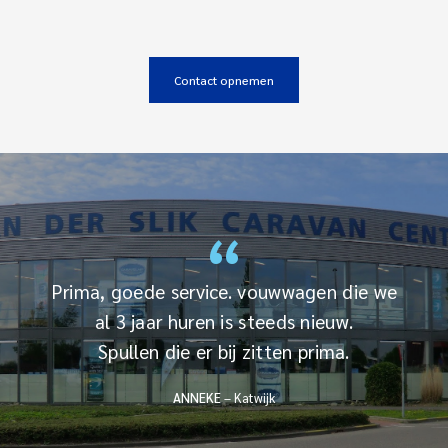
“
Prima, goede service. vouwwagen die we
al 3 jaar huren is steeds nieuw.
Spullen die er bij zitten prima.
ANNEKE
– Katwijk