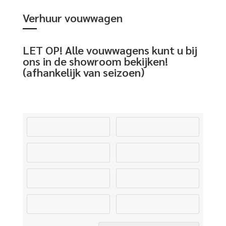
Verhuur vouwwagen
LET OP! Alle vouwwagens kunt u bij
ons in de showroom bekijken!
(afhankelijk van seizoen)