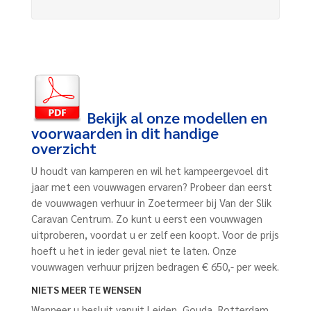
Bekijk al onze modellen en
voorwaarden in dit handige
overzicht
U houdt van kamperen en wil het kampeergevoel dit
jaar met een vouwwagen ervaren? Probeer dan eerst
de vouwwagen verhuur in Zoetermeer bij Van der Slik
Caravan Centrum. Zo kunt u eerst een vouwwagen
uitproberen, voordat u er zelf een koopt. Voor de prijs
hoeft u het in ieder geval niet te laten. Onze
vouwwagen verhuur prijzen bedragen € 650,- per week.
NIETS MEER TE WENSEN
Wanneer u besluit vanuit Leiden, Gouda, Rotterdam,