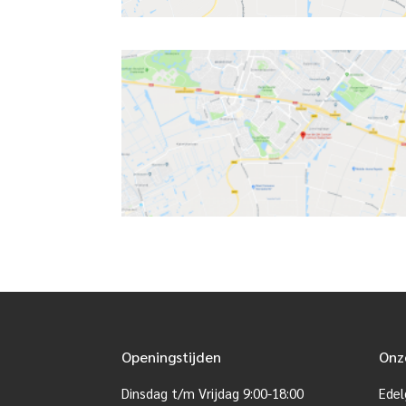
Openingstijden
Onz
Dinsdag t/m Vrijdag 9:00-18:00
Edel