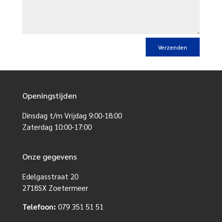
Openingstijden
Dinsdag t/m Vrijdag 9:00-18:00
Zaterdag 10:00-17:00
Onze gegevens
Edelgasstraat 20
2718SX Zoetermeer
Telefoon:
079 351 51 51