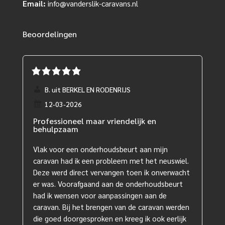
Email:
info@vanderslik-caravans.nl
Beoordelingen
B. uit BERKEL EN RODENRIJS
12-03-2026
Professioneel maar vriendelijk en
behulpzaam
Vlak voor een onderhoudsbeurt aan mijn
caravan had ik een probleem met het neuswiel.
Deze werd direct vervangen toen ik onverwacht
er was. Voorafgaand aan de onderhoudsbeurt
had ik wensen voor aanpassingen aan de
caravan. Bij het brengen van de caravan werden
die goed doorgesproken en kreeg ik ook eerlijk