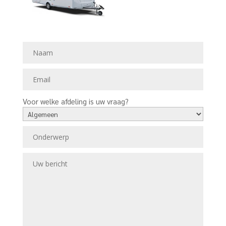
Voor welke afdeling is uw vraag?