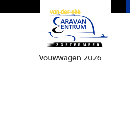
Vouwwagen 2026
Vouwwagen 2026